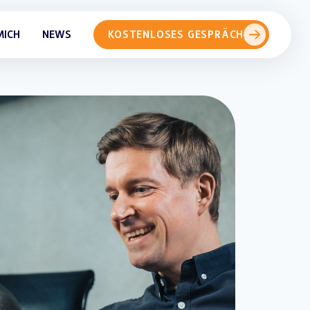
MICH
NEWS
KOSTENLOSES GESPRÄCH