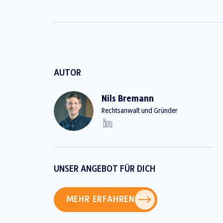
AUTOR
Nils Bremann
Rechtsanwalt und Gründer
UNSER ANGEBOT FÜR DICH
MEHR ERFAHREN