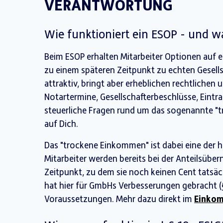
VERANTWORTUNG
Wie funktioniert ein ESOP - und w
Beim ESOP erhalten Mitarbeiter Optionen auf e
zu einem späteren Zeitpunkt zu echten Gesell
attraktiv, bringt aber erheblichen rechtlichen
Notartermine, Gesellschafterbeschlüsse, Eint
steuerliche Fragen rund um das sogenannte "
auf Dich.
Das "trockene Einkommen" ist dabei eine der hä
Mitarbeiter werden bereits bei der Anteilsüber
Zeitpunkt, zu dem sie noch keinen Cent tatsäc
hat hier für GmbHs Verbesserungen gebracht (§
Voraussetzungen. Mehr dazu direkt im
Einkom