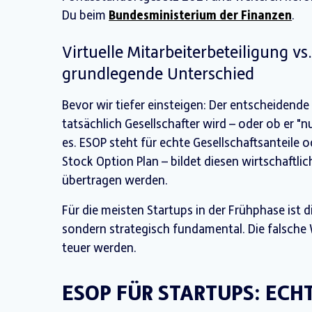
Du beim
Bundesministerium der Finanzen
.
Virtuelle Mitarbeiterbeteiligung vs
grundlegende Unterschied
Bevor wir tiefer einsteigen: Der entscheidende 
tatsächlich Gesellschafter wird – oder ob er "nu
es. ESOP steht für echte Gesellschaftsanteile 
Stock Option Plan – bildet diesen wirtschaftli
übertragen werden.
Für die meisten Startups in der Frühphase ist d
sondern strategisch fundamental. Die falsche
teuer werden.
ESOP FÜR STARTUPS: ECH