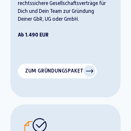
rechtssichere Gesellschaftsverträge für
Dich und Dein Team zur Gründung
Deiner GbR, UG oder GmbH.
Ab 1.490 EUR
ZUM GRÜNDUNGSPAKET