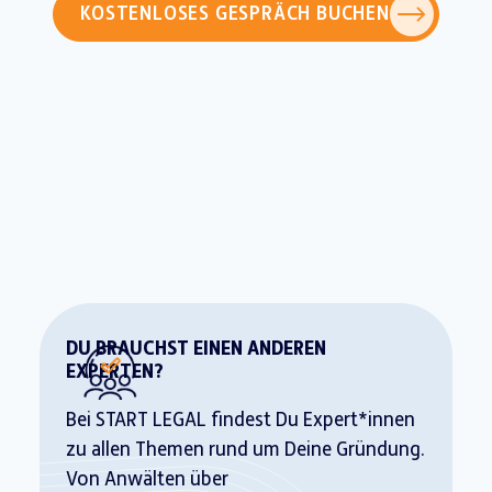
KOSTENLOSES GESPRÄCH BUCHEN
DU BRAUCHST EINEN ANDEREN
EXPERTEN?
Bei START LEGAL findest Du Expert*innen
zu allen Themen rund um Deine Gründung.
Von Anwälten über