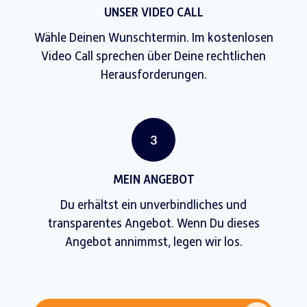
UNSER VIDEO CALL
Wähle Deinen Wunschtermin. Im kostenlosen
Video Call sprechen über Deine rechtlichen
Herausforderungen.
3
MEIN ANGEBOT
Du erhältst ein unverbindliches und
transparentes Angebot. Wenn Du dieses
Angebot annimmst, legen wir los.