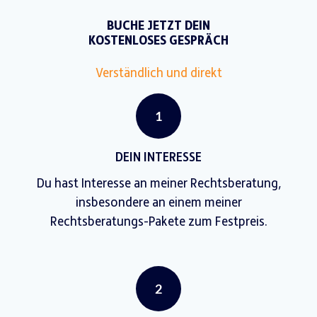
BUCHE JETZT DEIN
KOSTENLOSES GESPRÄCH
Verständlich und direkt
1
DEIN INTERESSE
Du hast Interesse an meiner Rechtsberatung,
insbesondere an einem meiner
Rechtsberatungs-Pakete zum Festpreis.
2