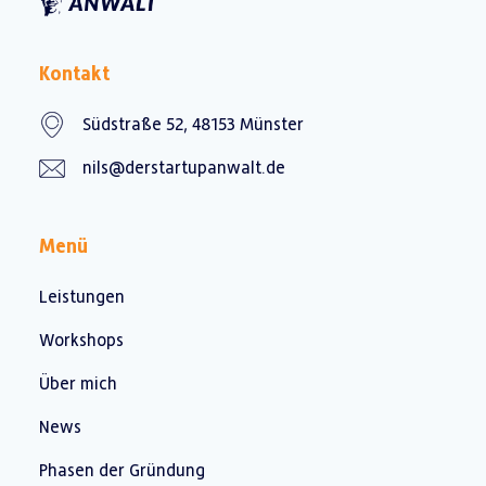
Kontakt
Südstraße 52, 48153 Münster
nils@derstartupanwalt.de
Menü
Leistungen
Workshops
Über mich
News
Phasen der Gründung