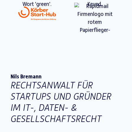
Nils Bremann
RECHTSANWALT FÜR
STARTUPS UND GRÜNDER
IM IT-, DATEN- &
GESELLSCHAFTSRECHT