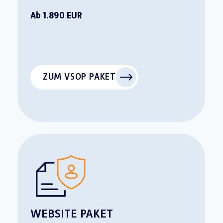
Ab 1.890 EUR
ZUM VSOP PAKET
WEBSITE PAKET