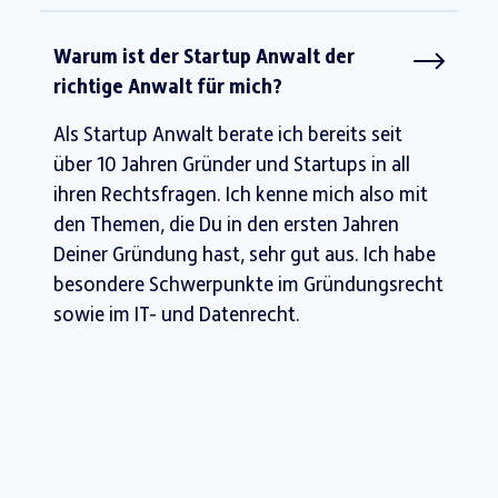
Warum ist der Startup Anwalt der
richtige Anwalt für mich?
Als Startup Anwalt berate ich bereits seit
über 10 Jahren Gründer und Startups in all
ihren Rechtsfragen. Ich kenne mich also mit
den Themen, die Du in den ersten Jahren
Deiner Gründung hast, sehr gut aus. Ich habe
besondere Schwerpunkte im Gründungsrecht
sowie im IT- und Datenrecht.