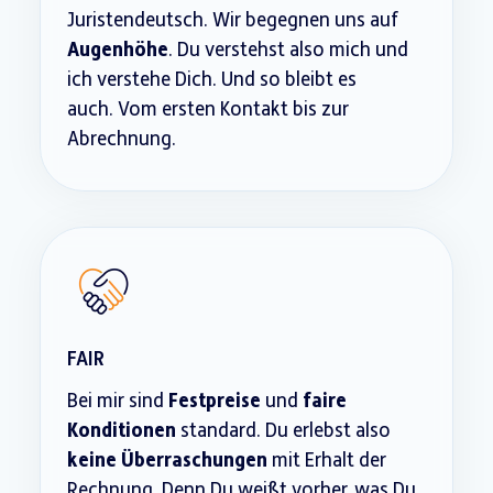
Juristendeutsch. Wir begegnen uns auf
Augenhöhe
. Du verstehst also mich und
ich verstehe Dich. Und so bleibt es
auch. Vom ersten Kontakt bis zur
Abrechnung.
FAIR
Bei mir sind
Festpreise
und
faire
Konditionen
standard. Du erlebst also
keine Überraschungen
mit Erhalt der
Rechnung. Denn Du weißt vorher, was Du