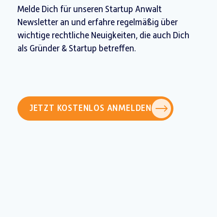
Melde Dich für unseren Startup Anwalt
Newsletter an und erfahre regelmäßig über
wichtige rechtliche Neuigkeiten, die auch Dich
als Gründer & Startup betreffen.
JETZT KOSTENLOS ANMELDEN