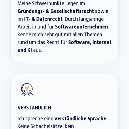
Meine Schwerpunkte liegen im
Gründungs- & Gesellschaftsrecht
sowie
im
IT- & Datenrecht
. Durch langjährige
Arbeit in und für
Softwareunternehmen
kenne mich sehr gut mit allen Themen
rund um das Recht für
Software, Internet
und KI
aus.
VERSTÄNDLICH
Ich spreche eine
verständliche Sprache
.
Keine Schachelsätze, kein