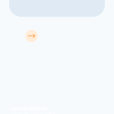
DER PARTNER FÜR