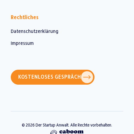
Rechtliches
Datenschutz­erklärung
Impressum
KOSTENLOSES GESPRÄCH
© 2026 Der Startup Anwalt. Alle Rechte vorbehalten.