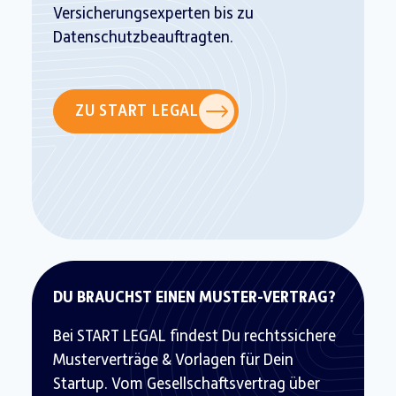
Versicherungsexperten bis zu
Datenschutzbeauftragten.
ZU START LEGAL
DU BRAUCHST EINEN MUSTER-VERTRAG?
Bei START LEGAL findest Du rechtssichere
Musterverträge & Vorlagen für Dein
Startup. Vom Gesellschaftsvertrag über