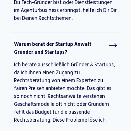
Du Tech-Gründer bist oder Dienstleistungen
im Agenturbusiness erbringst, helfe ich Dir Dir
bei Deinen Rechtsthemen.
Warum berät der Startup Anwalt
Gründer und Startups?
Ich berate ausschließlich Gründer & Startups,
da ich ihnen einen Zugang zu
Rechtsberatung von einem Experten zu
fairen Preisen anbieten möchte. Das gibt es
so noch nicht. Rechtsanwälte verstehen
Geschäftsmodelle oft nicht oder Gründern
fehlt das Budget für die passende
Rechtsberatung. Diese Probleme löse ich.