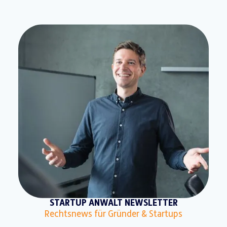
STARTUP ANWALT NEWSLETTER
Rechtsnews für Gründer & Startups