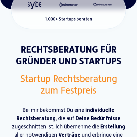
1.000+ Startups beraten
RECHTSBERATUNG FÜR
GRÜNDER UND STARTUPS
Startup Rechtsberatung
zum Festpreis
Bei mir bekommst Du eine
individuelle
Rechtsberatung
, die auf
Deine Bedürfnisse
zugeschnitten ist. Ich übernehme die
Erstellung
aller notwendigen
Verträge
und erbringe eine