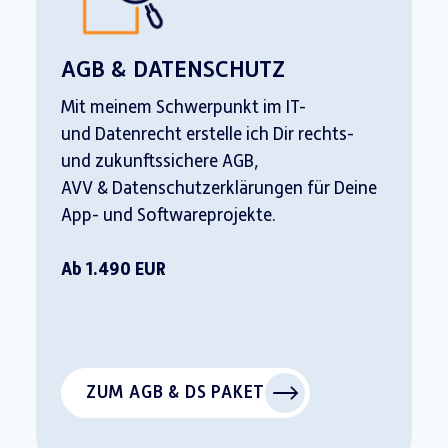
AGB & DATENSCHUTZ
Mit meinem Schwerpunkt im IT-
und Datenrecht erstelle ich Dir rechts-
und zukunftssichere AGB,
AVV & Datenschutzerklärungen für Deine
App- und Softwareprojekte.
Ab 1.490 EUR
ZUM AGB & DS PAKET