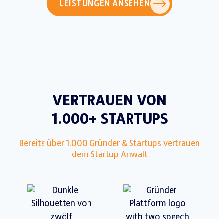
LEISTUNGEN ANSEHEN
VERTRAUEN VON
1.000+ STARTUPS
Bereits über 1.000 Gründer & Startups vertrauen
dem Startup Anwalt