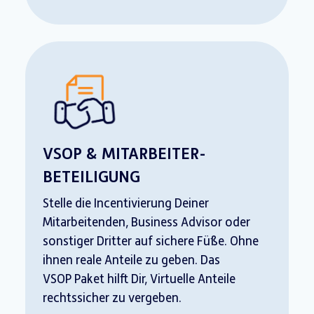
VSOP & MITARBEITER-
BETEILIGUNG
Stelle die Incentivierung Deiner
Mitarbeitenden, Business Advisor oder
sonstiger Dritter auf sichere Füße. Ohne
ihnen reale Anteile zu geben. Das
VSOP Paket hilft Dir, Virtuelle Anteile
rechtssicher zu vergeben.