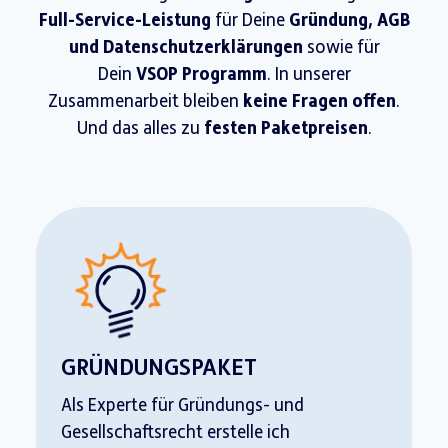
Full-Service-Leistung
für Deine
Gründung, AGB
und Datenschutzerklärungen
sowie für
Dein
VSOP Programm
. In unserer
Zusammenarbeit bleiben
k
eine Fragen offen
.
Und das alles zu
festen Paketpreisen
.
GRÜNDUNGSPAKET
Als Experte für Gründungs- und
Gesellschaftsrecht erstelle ich