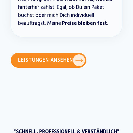
hinterher zahlst. Egal, ob Du ein Paket
buchst oder mich Dich individuell
beauftragst. Meine
Preise bleiben fest
.
LEISTUNGEN ANSEHEN
"SCHNELL, PROFESSIONELL & VERSTÄNDLICH"