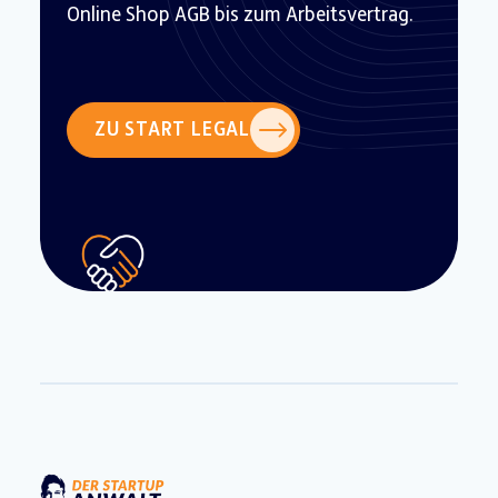
Online Shop AGB bis zum Arbeitsvertrag.
ZU START LEGAL