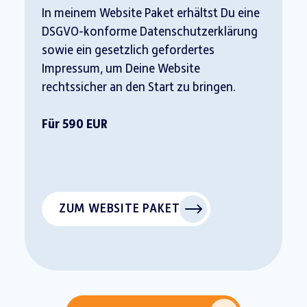
In meinem Website Paket erhältst Du eine
DSGVO-konforme Datenschutzerklärung
sowie ein gesetzlich gefordertes
Impressum, um Deine Website
rechtssicher an den Start zu bringen.
Für 590 EUR
ZUM WEBSITE PAKET