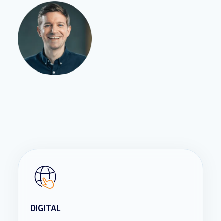
DIGITAL