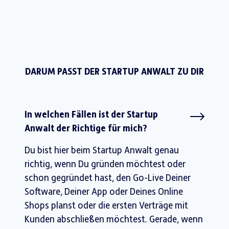
DARUM PASST DER STARTUP ANWALT ZU DIR
In welchen Fällen ist der Startup
Anwalt der Richtige für mich?
Du bist hier beim Startup Anwalt genau
richtig, wenn Du gründen möchtest oder
schon gegründet hast, den Go-Live Deiner
Software, Deiner App oder Deines Online
Shops planst oder die ersten Verträge mit
Kunden abschließen möchtest. Gerade, wenn