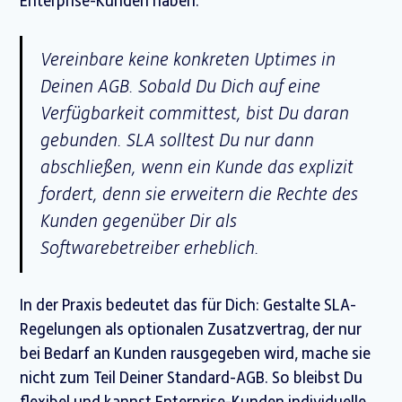
Enterprise-Kunden haben:
Vereinbare keine konkreten Uptimes in
Deinen AGB. Sobald Du Dich auf eine
Verfügbarkeit committest, bist Du daran
gebunden. SLA solltest Du nur dann
abschließen, wenn ein Kunde das explizit
fordert, denn sie erweitern die Rechte des
Kunden gegenüber Dir als
Softwarebetreiber erheblich.
In der Praxis bedeutet das für Dich: Gestalte SLA-
Regelungen als optionalen Zusatzvertrag, der nur
bei Bedarf an Kunden rausgegeben wird, mache sie
nicht zum Teil Deiner Standard-AGB. So bleibst Du