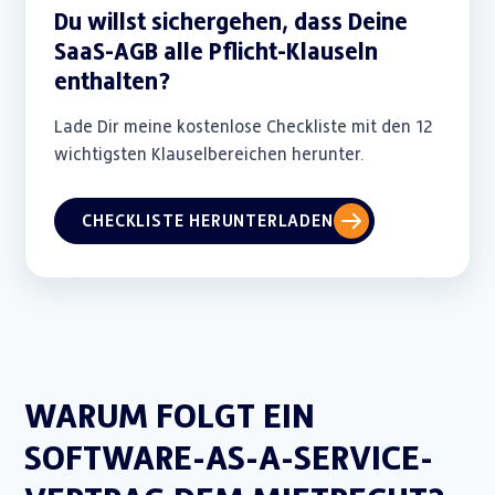
Du willst sichergehen, dass Deine
SaaS-AGB alle Pflicht-Klauseln
enthalten?
Lade Dir meine kostenlose Checkliste mit den 12
wichtigsten Klauselbereichen herunter.
CHECKLISTE HERUNTERLADEN
WARUM FOLGT EIN
SOFTWARE-AS-A-SERVICE-