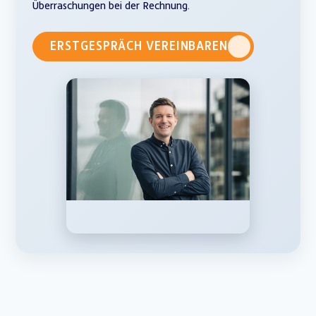
Überraschungen bei der Rechnung.
ERSTGESPRÄCH VEREINBAREN