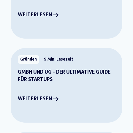
WEITERLESEN
Gründen
9 Min. Lesezeit
GMBH UND UG - DER ULTIMATIVE GUIDE
FÜR STARTUPS
WEITERLESEN