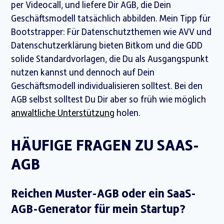
per Videocall, und liefere Dir AGB, die Dein
Geschäftsmodell tatsächlich abbilden. Mein Tipp für
Bootstrapper: Für Datenschutzthemen wie AVV und
Datenschutzerklärung bieten Bitkom und die GDD
solide Standardvorlagen, die Du als Ausgangspunkt
nutzen kannst und dennoch auf Dein
Geschäftsmodell individualisieren solltest. Bei den
AGB selbst solltest Du Dir aber so früh wie möglich
anwaltliche Unterstützung
holen.
HÄUFIGE FRAGEN ZU SAAS-
AGB
Reichen Muster-AGB oder ein SaaS-
AGB-Generator für mein Startup?