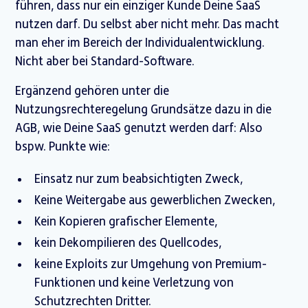
führen, dass nur ein einziger Kunde Deine SaaS
nutzen darf. Du selbst aber nicht mehr. Das macht
man eher im Bereich der Individualentwicklung.
Nicht aber bei Standard-Software.
Ergänzend gehören unter die
Nutzungsrechteregelung Grundsätze dazu in die
AGB, wie Deine SaaS genutzt werden darf: Also
bspw. Punkte wie:
Einsatz nur zum beabsichtigten Zweck,
Keine Weitergabe aus gewerblichen Zwecken,
Kein Kopieren grafischer Elemente,
kein Dekompilieren des Quellcodes,
keine Exploits zur Umgehung von Premium-
Funktionen und keine Verletzung von
Schutzrechten Dritter.