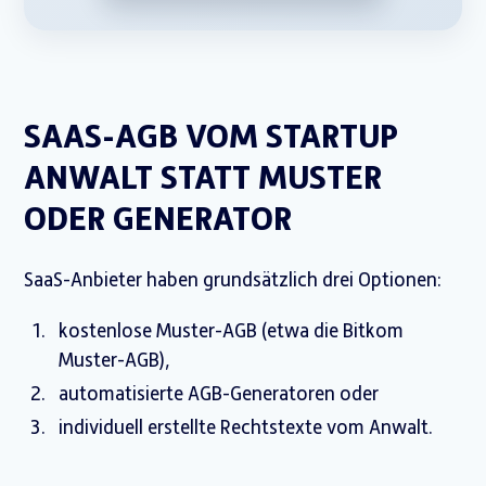
SAAS-AGB VOM STARTUP
ANWALT STATT MUSTER
ODER GENERATOR
SaaS-Anbieter haben grundsätzlich drei Optionen:
kostenlose Muster-AGB (etwa die Bitkom
Muster-AGB),
automatisierte AGB-Generatoren oder
individuell erstellte Rechtstexte vom Anwalt.