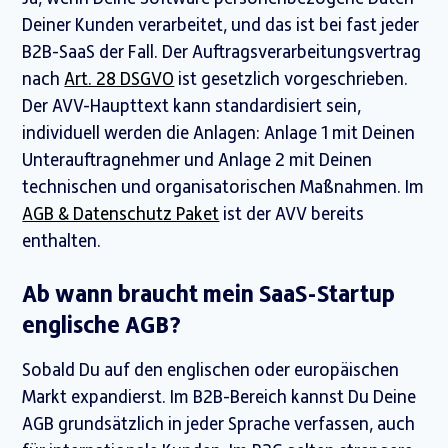
Deiner Kunden verarbeitet, und das ist bei fast jeder
B2B-SaaS der Fall. Der Auftragsverarbeitungsvertrag
nach
Art. 28 DSGVO
ist gesetzlich vorgeschrieben.
Der AVV-Haupttext kann standardisiert sein,
individuell werden die Anlagen: Anlage 1 mit Deinen
Unterauftragnehmer und Anlage 2 mit Deinen
technischen und organisatorischen Maßnahmen. Im
AGB & Datenschutz Paket
ist der AVV bereits
enthalten.
Ab wann braucht mein SaaS-Startup
englische AGB?
Sobald Du auf den englischen oder europäischen
Markt expandierst. Im B2B-Bereich kannst Du Deine
AGB grundsätzlich in jeder Sprache verfassen, auch