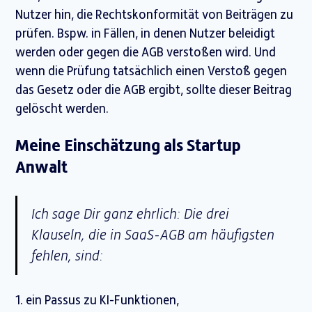
Nutzer hin, die Rechtskonformität von Beiträgen zu
prüfen. Bspw. in Fällen, in denen Nutzer beleidigt
werden oder gegen die AGB verstoßen wird. Und
wenn die Prüfung tatsächlich einen Verstoß gegen
das Gesetz oder die AGB ergibt, sollte dieser Beitrag
gelöscht werden.
Meine Einschätzung als Startup
Anwalt
Ich sage Dir ganz ehrlich: Die drei
Klauseln, die in SaaS-AGB am häufigsten
fehlen, sind:
1. ein Passus zu KI-Funktionen,