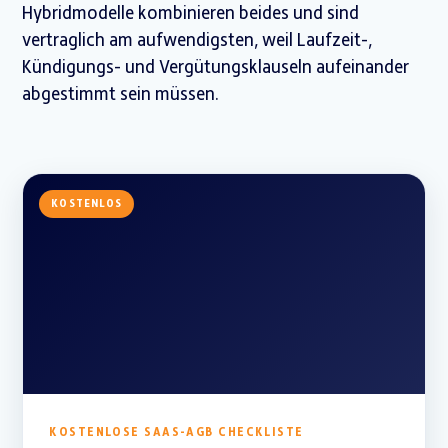
Hybridmodelle kombinieren beides und sind
vertraglich am aufwendigsten, weil Laufzeit-,
Kündigungs- und Vergütungsklauseln aufeinander
abgestimmt sein müssen.
KOSTENLOS
KOSTENLOSE SAAS-AGB CHECKLISTE