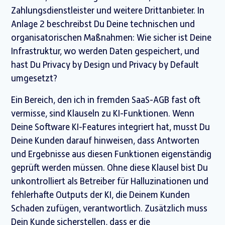
Zahlungsdienstleister und weitere Drittanbieter. In
Anlage 2 beschreibst Du Deine technischen und
organisatorischen Maßnahmen: Wie sicher ist Deine
Infrastruktur, wo werden Daten gespeichert, und
hast Du Privacy by Design und Privacy by Default
umgesetzt?
Ein Bereich, den ich in fremden SaaS-AGB fast oft
vermisse, sind Klauseln zu KI-Funktionen. Wenn
Deine Software KI-Features integriert hat, musst Du
Deine Kunden darauf hinweisen, dass Antworten
und Ergebnisse aus diesen Funktionen eigenständig
geprüft werden müssen. Ohne diese Klausel bist Du
unkontrolliert als Betreiber für Halluzinationen und
fehlerhafte Outputs der KI, die Deinem Kunden
Schaden zufügen, verantwortlich. Zusätzlich muss
Dein Kunde sicherstellen, dass er die