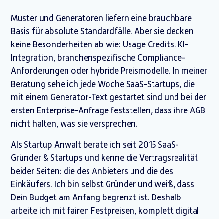
Muster und Generatoren liefern eine brauchbare
Basis für absolute Standardfälle. Aber sie decken
keine Besonderheiten ab wie: Usage Credits, KI-
Integration, branchenspezifische Compliance-
Anforderungen oder hybride Preismodelle. In meiner
Beratung sehe ich jede Woche SaaS-Startups, die
mit einem Generator-Text gestartet sind und bei der
ersten Enterprise-Anfrage feststellen, dass ihre AGB
nicht halten, was sie versprechen.
Als Startup Anwalt berate ich seit 2015 SaaS-
Gründer & Startups und kenne die Vertragsrealität
beider Seiten: die des Anbieters und die des
Einkäufers. Ich bin selbst Gründer und weiß, dass
Dein Budget am Anfang begrenzt ist. Deshalb
arbeite ich mit fairen Festpreisen, komplett digital