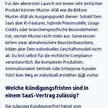
Für den allerersten Launch mit einem sehr einfachen
Produkt können Muster-AGB wie die Bitkom
Muster-AGB als Ausgangspunkt dienen. Sobald Dein
SaaS aber KI-Features, hybride Preismodelle, Usage
Credits oder branchenspezifische Besonderheiten
hat, reichen Muster nicht mehr aus. Generatoren
liefern zwar abmahnsichere Basistextbausteine,
bilden aber Dein individuelles Geschäftsmodell nicht
ab. Du bist selbst für die rechtliche Compliance
verantwortlich. Bei komplexen Produkten,
internationalem Vertrieb oder Enterprise-Kunden
führt kein Weg an individuell erstellten
AGB
vorbei.
Welche Kündigungsfristen sind in
einem SaaS-Vertrag zulässig?
Die zulässige Kündigungsfrist hängt vom