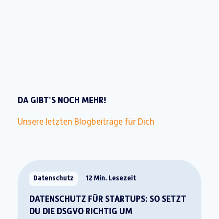
DA GIBT'S NOCH MEHR!
Unsere letzten Blogbeiträge für Dich
Datenschutz
12 Min. Lesezeit
DATENSCHUTZ FÜR STARTUPS: SO SETZT
DU DIE DSGVO RICHTIG UM