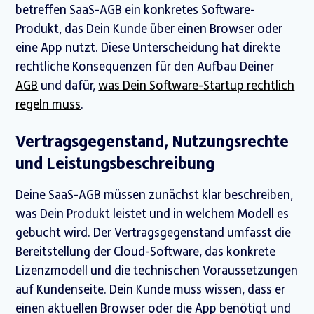
betreffen SaaS-AGB ein konkretes Software-
Produkt, das Dein Kunde über einen Browser oder
eine App nutzt. Diese Unterscheidung hat direkte
rechtliche Konsequenzen für den Aufbau Deiner
AGB
und dafür,
was Dein Software-Startup rechtlich
regeln muss
.
Vertragsgegenstand, Nutzungsrechte
und Leistungsbeschreibung
Deine SaaS-AGB müssen zunächst klar beschreiben,
was Dein Produkt leistet und in welchem Modell es
gebucht wird. Der Vertragsgegenstand umfasst die
Bereitstellung der Cloud-Software, das konkrete
Lizenzmodell und die technischen Voraussetzungen
auf Kundenseite. Dein Kunde muss wissen, dass er
einen aktuellen Browser oder die App benötigt und