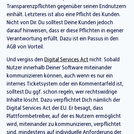
Transparenzpflichten gegenüber seinen Endnutzern
einhält. Letzteres ist also eine Pflicht des Kunden.
Nicht von Dir. Du solltest Deine Kunden jedoch
darauf hinweisen, dass er diese Pflichten in eigener
Verantwortung erfüllt. Dazu ist ein Passus in den
AGB von Vorteil.
Und vergiss den
Digital Services Act
nicht: Sobald
Nutzer innerhalb Deiner Software miteinander
kommunizieren können, auch wenn es nur ein
internes Ticketsystem oder ein Kommentarfeld ist,
solltest Du ggf. schon regeln, wer rechtswidrige
Inhalte löscht. Dazu verpflichtet Dich nämlich der
Digital Services Act der EU. Er besagt, dass
Plattformbetreiber, auf der es Nutzern ermöglicht
wird, miteinander zu kommunizieren, verpflichtet
sind, mindestens auf individuelle Anforderung der