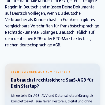
für internationale Kunden. Im B2C gelten strengere
Regeln: In Deutschland müssen Deine Dokumente
auf Deutsch vorliegen, wenn Du deutsche
Verbraucher als Kunden hast. In Frankreich gibt es
vergleichbare Vorschriften für französischsprachige
Rechtsdokumente. Solange Du ausschließlich auf
dem deutschen B2B- oder B2C-Markt aktiv bist,
reichen deutschsprachige AGB.
RECHTSSICHERE AGB ZUM FESTPREIS
Du brauchst rechtssichere SaaS-AGB für
Dein Startup?
Ich erstelle Dir AGB, AVV und Datenschutzerklärung als
Komplettpaket, zum fairen Festpreis, digital und ohne