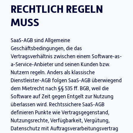
RECHTLICH REGELN
MUSS
SaaS-AGB sind Allgemeine
Geschäftsbedingungen, die das
Vertragsverhältnis zwischen einem Software-as-
a-Service-Anbieter und seinen Kunden bzw.
Nutzern regeln. Anders als klassische
Dienstleister-AGB folgen SaaS-AGB überwiegend
dem Mietrecht nach §§ 535 ff. BGB, weil die
Software auf Zeit gegen Entgelt zur Nutzung
überlassen wird. Rechtssichere SaaS-AGB
definieren Punkte wie Vertragsgegenstand,
Nutzungsrechte, Verfügbarkeit, Vergütung,
Datenschutz mit Auftragsverarbeitungsvertrag