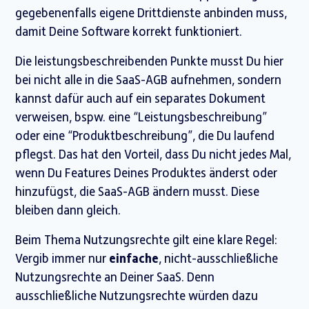
gegebenenfalls eigene Drittdienste anbinden muss,
damit Deine Software korrekt funktioniert.
Die leistungsbeschreibenden Punkte musst Du hier
bei nicht alle in die SaaS-AGB aufnehmen, sondern
kannst dafür auch auf ein separates Dokument
verweisen, bspw. eine “Leistungsbeschreibung”
oder eine “Produktbeschreibung”, die Du laufend
pflegst. Das hat den Vorteil, dass Du nicht jedes Mal,
wenn Du Features Deines Produktes änderst oder
hinzufügst, die SaaS-AGB ändern musst. Diese
bleiben dann gleich.
Beim Thema Nutzungsrechte gilt eine klare Regel:
Vergib immer nur
einfache
, nicht-ausschließliche
Nutzungsrechte an Deiner SaaS. Denn
ausschließliche Nutzungsrechte würden dazu