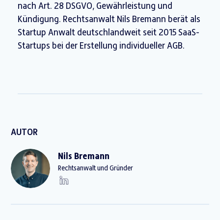
nach Art. 28 DSGVO, Gewährleistung und
Kündigung. Rechtsanwalt Nils Bremann berät als
Startup Anwalt deutschlandweit seit 2015 SaaS-
Startups bei der Erstellung individueller AGB.
AUTOR
Nils Bremann
Rechtsanwalt und Gründer