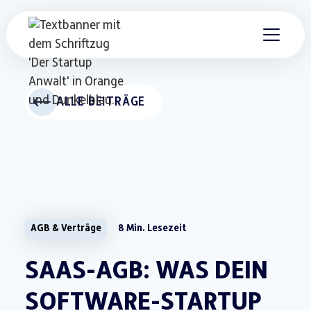
ALLE BEITRÄGE
AGB & Verträge
8 Min. Lesezeit
SAAS-AGB: WAS DEIN
SOFTWARE-STARTUP