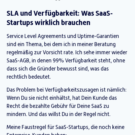
SLA und Verfügbarkeit: Was SaaS-
Startups wirklich brauchen
Service Level Agreements und Uptime-Garantien
sind ein Thema, bei dem ich in meiner Beratung
regelmäßig zur Vorsicht rate. Ich sehe immer wieder
SaaS-AGB, in denen 99% Verfügbarkeit steht, ohne
dass sich die Gründer bewusst sind, was das
rechtlich bedeutet.
Das Problem bei Verfügbarkeitszusagen ist nämlich:
Wenn Du sie nicht einhältst, hat Dein Kunde das
Recht die bezahlte Gebühr für Deine SaaS zu
mindern. Und das willst Du in der Regel nicht.
Meine Faustregel für SaaS-Startups, die noch keine