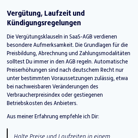
Vergütung, Laufzeit und
Kündigungsregelungen
Die Vergütungsklauseln in SaaS-AGB verdienen
besondere Aufmerksamkeit. Die Grundlagen für die
Preisbildung, Abrechnung und Zahlungsmodalitäten
solltest Du immer in den AGB regeln. Automatische
Preiserhöhungen sind nach deutschem Recht nur
unter bestimmten Voraussetzungen zulässig, etwa
bei nachweisbaren Veränderungen des
Verbraucherpreisindex oder gestiegenen
Betriebskosten des Anbieters.
Aus meiner Erfahrung empfehle ich Dir:
Halte Preise und Laufzeiten in einem