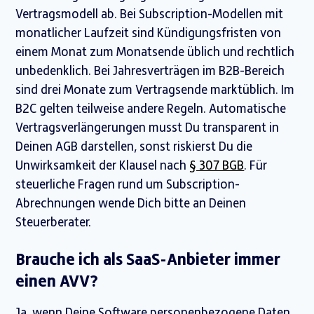
Vertragsmodell ab. Bei Subscription-Modellen mit
monatlicher Laufzeit sind Kündigungsfristen von
einem Monat zum Monatsende üblich und rechtlich
unbedenklich. Bei Jahresverträgen im B2B-Bereich
sind drei Monate zum Vertragsende marktüblich. Im
B2C gelten teilweise andere Regeln. Automatische
Vertragsverlängerungen musst Du transparent in
Deinen AGB darstellen, sonst riskierst Du die
Unwirksamkeit der Klausel nach
§ 307 BGB
. Für
steuerliche Fragen rund um Subscription-
Abrechnungen wende Dich bitte an Deinen
Steuerberater.
Brauche ich als SaaS-Anbieter immer
einen AVV?
Ja, wenn Deine Software personenbezogene Daten