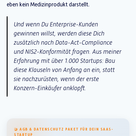
eben kein Medizinprodukt darstellt.
Und wenn Du Enterprise-Kunden
gewinnen willst, werden diese Dich
zusätzlich nach Data-Act-Compliance
und NIS2-Konformität fragen. Aus meiner
Erfahrung mit über 1.000 Startups: Bau
diese Klauseln von Anfang an ein, statt
sie nachzurüsten, wenn der erste
Konzern-Einkäufer anklopft.
🤝 AGB & DATENSCHUTZ PAKET FÜR DEIN SAAS-
STARTUP