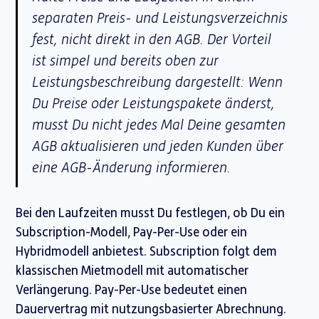
separaten Preis- und Leistungsverzeichnis
fest, nicht direkt in den AGB. Der Vorteil
ist simpel und bereits oben zur
Leistungsbeschreibung dargestellt: Wenn
Du Preise oder Leistungspakete änderst,
musst Du nicht jedes Mal Deine gesamten
AGB aktualisieren und jeden Kunden über
eine AGB-Änderung informieren.
Bei den Laufzeiten musst Du festlegen, ob Du ein
Subscription-Modell, Pay-Per-Use oder ein
Hybridmodell anbietest. Subscription folgt dem
klassischen Mietmodell mit automatischer
Verlängerung. Pay-Per-Use bedeutet einen
Dauervertrag mit nutzungsbasierter Abrechnung.