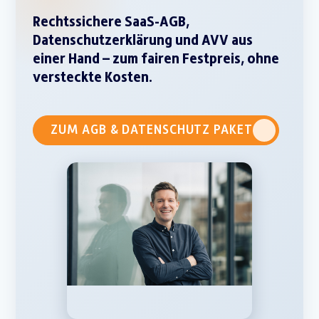
Rechtssichere SaaS-AGB,
Datenschutzerklärung und AVV aus
einer Hand – zum fairen Festpreis, ohne
versteckte Kosten.
ZUM AGB & DATENSCHUTZ PAKET