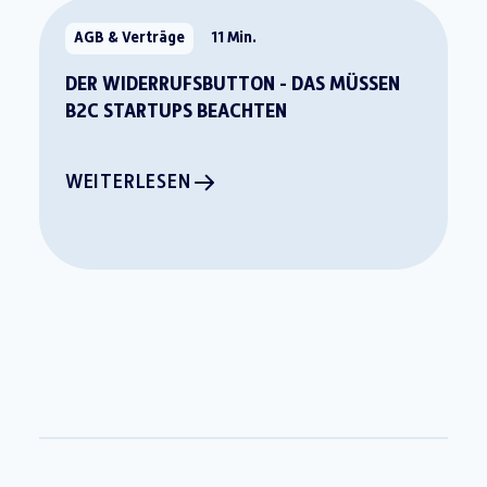
AGB & Verträge
11 Min.
DER WIDERRUFSBUTTON - DAS MÜSSEN
B2C STARTUPS BEACHTEN
WEITERLESEN