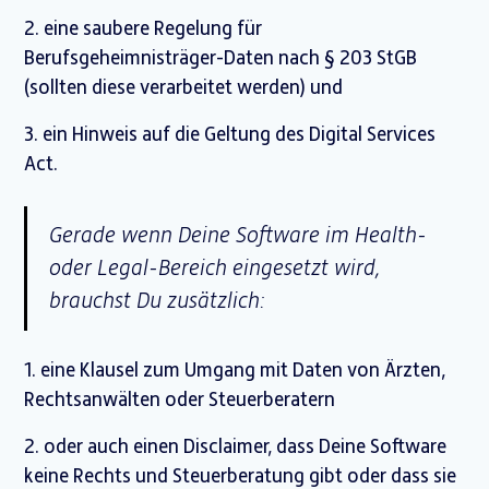
2. eine saubere Regelung für
Berufsgeheimnisträger-Daten nach § 203 StGB
(sollten diese verarbeitet werden) und
3. ein Hinweis auf die Geltung des Digital Services
Act.
Gerade wenn Deine Software im Health-
oder Legal-Bereich eingesetzt wird,
brauchst Du zusätzlich:
1. eine Klausel zum Umgang mit Daten von Ärzten,
Rechtsanwälten oder Steuerberatern
2. oder auch einen Disclaimer, dass Deine Software
keine Rechts und Steuerberatung gibt oder dass sie