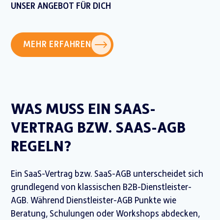
UNSER ANGEBOT FÜR DICH
MEHR ERFAHREN
WAS MUSS EIN SAAS-
VERTRAG BZW. SAAS-AGB
REGELN?
Ein SaaS-Vertrag bzw. SaaS-AGB unterscheidet sich
grundlegend von klassischen B2B-Dienstleister-
AGB. Während Dienstleister-AGB Punkte wie
Beratung, Schulungen oder Workshops abdecken,